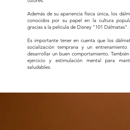
tutores.
Además de su apariencia física única, los dál
conocidos por su papel en la cultura popula
gracias a la película de Disney "101 Dálmatas".
Es importante tener en cuenta que los dálma
socialización temprana y un entrenamiento 
desarrollar un buen comportamiento. También
ejercicio y estimulación mental para mant
saludables.