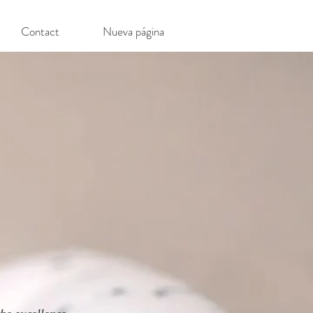
Contact
Nueva página