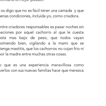
s digo que no es fácil tener una camada y que
enas condiciones, incluida yo, como criadora.
ntre criadores responsables es pasar noches sin
aciones por aquel cachorro al que le cuesta
stá mas bajo de peso, que todos vayan
omiendo bien, vigilando a la mami que se
tenga mastitis, que los cachorros no cojan frio ni
or la madre entre muchas otras cosas.
o que es una experiencia maravillosa como
verlos con sus nuevas familias hace que merezca