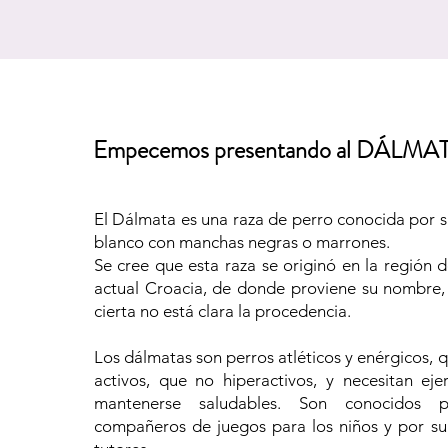
Empecemos presentando al DÁLMA
El Dálmata es una raza de perro conocida por su
blanco con manchas negras o marrones.
Se cree que esta raza se originó en la región 
actual Croacia, de donde proviene su nombre,
cierta no está clara la procedencia.
Los dálmatas son perros atléticos y enérgicos, 
activos, que no hiperactivos, y necesitan ejer
mantenerse saludables. Son conocidos 
compañeros de juegos para los niños y por su 