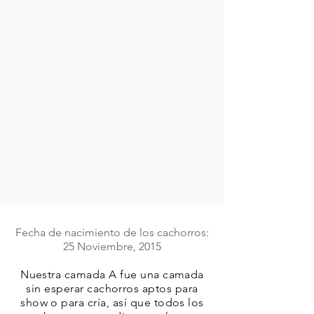
Fecha de nacimiento de los cachorros:
25 Noviembre, 2015
Nuestra camada A fue una camada
sin esperar cachorros aptos para
show o para cría, así que todos los