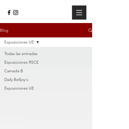
Blog
Exposiciones UE
Todas las entradas
Exposiciones RSCE
Camada B
Daily Belljoy's
Exposiciones UE