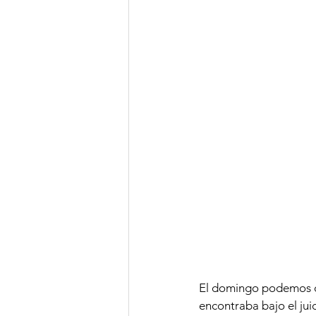
El domingo podemos de
encontraba bajo el juic