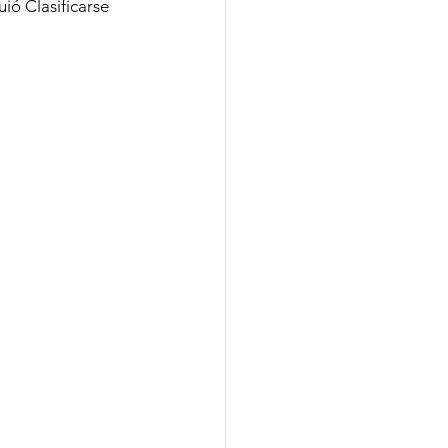
uió Clasificarse 